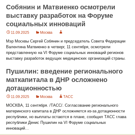
Собянин и Матвиенко осмотрели
выставку разработок на Форуме
социальных инноваций
11.09.2025
Москва
Мэр Москвы Сергей Собянин и председатель Совета Федерации
Валентина Матвиенко в четверг, 11 сентября, осмотрели
представленную на VI Форуме социальных инноваций регионов
выставку разработок ведущих медицинских организаций страны.
Пушилин: введение регионального
маткапитала в ДНР осложнено
дотационностью
11.09.2025
Москва
ТАСС
МОСКВА, 11 сентября. /ТАСС/. Согласование регионального
материнского капитала в ДНР осложняется из-за дотационности
республики, но выплаты остаются в плане, сообщил ТАСС глава
республики Денис Пушилин на VI Форуме социальных
инноваций…