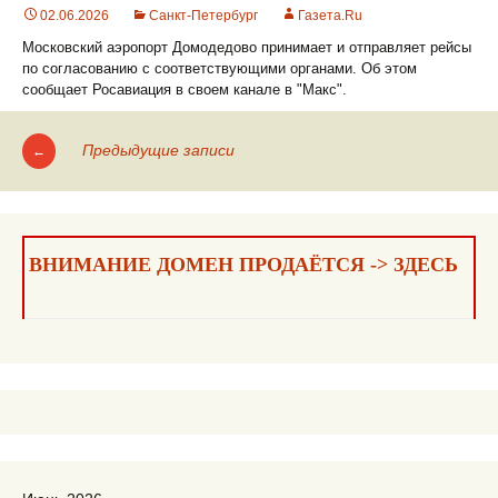
02.06.2026
Санкт-Петербург
Газета.Ru
Московский аэропорт Домодедово принимает и отправляет рейсы
по согласованию с соответствующими органами. Об этом
сообщает Росавиация в своем канале в "Макс".
Предыдущие записи
←
Навигация
по
записям
ВНИМАНИЕ ДОМЕН ПРОДАЁТСЯ -> ЗДЕСЬ