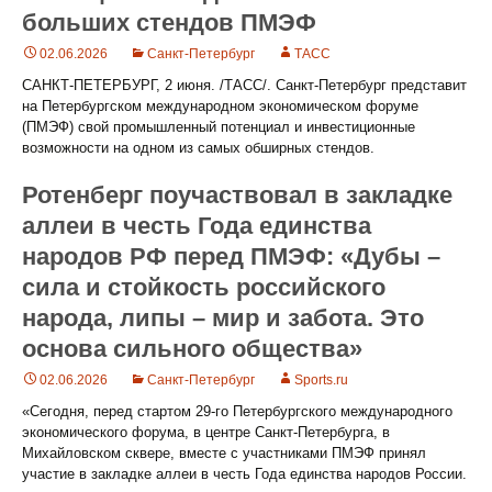
больших стендов ПМЭФ
02.06.2026
Санкт-Петербург
ТАСС
САНКТ-ПЕТЕРБУРГ, 2 июня. /ТАСС/. Санкт-Петербург представит
на Петербургском международном экономическом форуме
(ПМЭФ) свой промышленный потенциал и инвестиционные
возможности на одном из самых обширных стендов.
Ротенберг поучаствовал в закладке
аллеи в честь Года единства
народов РФ перед ПМЭФ: «Дубы –
сила и стойкость российского
народа, липы – мир и забота. Это
основа сильного общества»
02.06.2026
Санкт-Петербург
Sports.ru
«Сегодня, перед стартом 29-го Петербургского международного
экономического форума, в центре Санкт-Петербурга, в
Михайловском сквере, вместе с участниками ПМЭФ принял
участие в закладке аллеи в честь Года единства народов России.