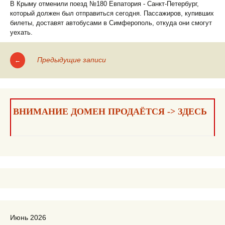
В Крыму отменили поезд №180 Евпатория - Санкт-Петербург,
который должен был отправиться сегодня. Пассажиров, купивших
билеты, доставят автобусами в Симферополь, откуда они смогут
уехать.
Предыдущие записи
←
Навигация
по
записям
ВНИМАНИЕ ДОМЕН ПРОДАЁТСЯ -> ЗДЕСЬ
Июнь 2026