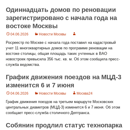
Одиннадцать домов по реновации
зарегистрировано с начала года на
востоке Москвы
04.06.2026
Новости Москвы
Росреестр по Москве с начала года поставил на кадастровый
учет 11 многоквартирных домов по программе реновации на
востоке столицы, общая площадь таких учтенных в ВАО
новостроек превысила 356 тыс. кв. м. Об этом сообщила пресс-
служба ведомства.
График движения поездов на МЦД-3
изменится 6 и 7 июня
04.06.2026
Новости Москвы
Москва24
График движения поездов на третьем маршруте Московских
центральных диаметров (МЦД-3) изменится 6 и 7 июня. Об этом
сообщает пресс-служба столичного Дептранса.
Собянин продлил статус технопарка